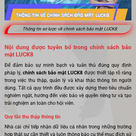
Thông tin sơ lược về chính sách bảo mật LUCK8
Nội dung được tuyên bố trong chính sách bảo
mật LUCK8
Để đảm bảo sự minh bạch và tuân thủ đúng quy định
pháp lý,
chính sách bảo mật LUCK8
được thiết lập rõ ràng
trong việc thu thập, quản lý và khai thác thông tin người
dùng. Tất cả quy trình đều được xây dựng theo tiêu chuẩn
nghiêm ngặt, hướng đến việc bảo vệ quyền riêng tư và tạo
trải nghiệm an toàn cho hội viên.
Quy tắc thu thập thông tin
Nhà cái chỉ tiếp nhận dữ liệu cá nhân trong những trường
hợp thật sự cần thiết và luôn thông báo cụ thể mục đích sử