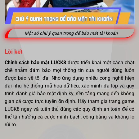
Một số chú ý quan trọng để bảo mật tài khoản
Lời kết
Chính sách bảo mật LUCK8
được triển khai một cách chặt
chẽ nhằm đảm bảo mọi thông tin của người dùng luôn
được bảo vệ tối đa. Nhờ ứng dụng nhiều công nghệ hiện
đại như hệ thống mã hóa dữ liệu, xác minh đa lớp và quy
trình đánh giá bảo mật định kỳ, nền tảng mang đến không
gian cá cược trực tuyến ổn định. Hãy tham gia trang game
LUCK8 ngay và tuân thủ đúng các quy định an toàn để có
thể tận hưởng cá cược minh bạch, công bằng và không lo
rủi ro.