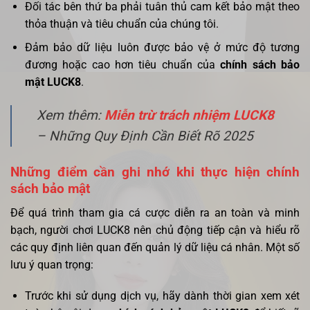
Đối tác bên thứ ba phải tuân thủ cam kết bảo mật theo
thỏa thuận và tiêu chuẩn của chúng tôi.
Đảm bảo dữ liệu luôn được bảo vệ ở mức độ tương
đương hoặc cao hơn tiêu chuẩn của
chính sách bảo
mật LUCK8
.
Xem thêm:
Miễn trừ trách nhiệm LUCK8
– Những Quy Định Cần Biết Rõ 2025
Những điểm cần ghi nhớ khi thực hiện chính
sách bảo mật
Để quá trình tham gia cá cược diễn ra an toàn và minh
bạch, người chơi LUCK8 nên chủ động tiếp cận và hiểu rõ
các quy định liên quan đến quản lý dữ liệu cá nhân. Một số
lưu ý quan trọng:
Trước khi sử dụng dịch vụ, hãy dành thời gian xem xét