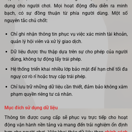
dụng cho người chơi. Mọi hoạt động đều diễn ra minh
bạch, có sự đồng thuận từ phía người dùng. Một số
nguyên tắc chủ chốt:
Chỉ ghi nhận thông tin phục vụ việc xác minh tài khoản,
quản lý hội viên và xử lý giao dịch.
Dữ liệu được thu thập dựa trên sự cho phép của người
dùng, không tự động lấy trái phép.
Hệ thống triển khai nhiều lớp bảo mật để hạn chế tối đa
nguy cơ rò rỉ hoặc truy cập trái phép.
Chỉ lưu trữ những dữ liệu cần thiết, đảm bảo không xâm
phạm quyền riêng tư cá nhân.
Mục đích sử dụng dữ liệu
Thông tin được cung cấp sẽ phục vụ trực tiếp cho hoạt
động vận hành nền tảng và mang đến trải nghiệm ổn định