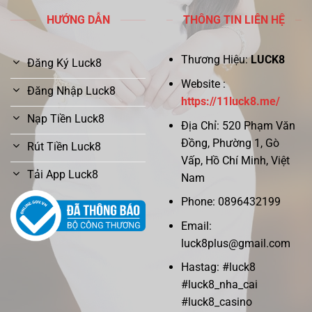
HƯỚNG DẪN
THÔNG TIN LIÊN HỆ
Thương Hiệu:
LUCK8
Đăng Ký Luck8
Website :
Đăng Nhập Luck8
https://11luck8.me/
Nạp Tiền Luck8
Địa Chỉ: 520 Phạm Văn
Đồng, Phường 1, Gò
Rút Tiền Luck8
Vấp, Hồ Chí Minh, Việt
Tải App Luck8
Nam
Phone: 0896432199
Email:
luck8plus@gmail.com
Hastag: #luck8
#luck8_nha_cai
#luck8_casino