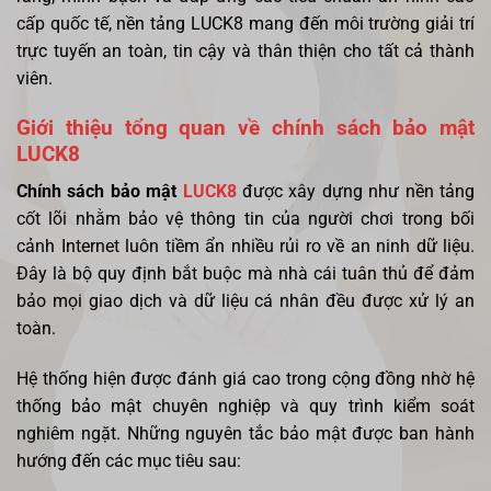
cấp quốc tế, nền tảng LUCK8 mang đến môi trường giải trí
trực tuyến an toàn, tin cậy và thân thiện cho tất cả thành
viên.
Giới thiệu tổng quan về chính sách bảo mật
LUCK8
Chính sách bảo mật
LUCK8
được xây dựng như nền tảng
cốt lõi nhằm bảo vệ thông tin của người chơi trong bối
cảnh Internet luôn tiềm ẩn nhiều rủi ro về an ninh dữ liệu.
Đây là bộ quy định bắt buộc mà nhà cái tuân thủ để đảm
bảo mọi giao dịch và dữ liệu cá nhân đều được xử lý an
toàn.
Hệ thống hiện được đánh giá cao trong cộng đồng nhờ hệ
thống bảo mật chuyên nghiệp và quy trình kiểm soát
nghiêm ngặt. Những nguyên tắc bảo mật được ban hành
hướng đến các mục tiêu sau: