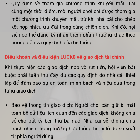
Quy định về tham gia chương trình khuyến mãi: Tại
cùng một thời điểm, mỗi người chơi chỉ được tham gia
một chương trình khuyến mãi, trừ khi nhà cái cho phép
kết hợp nhiều ưu đãi trong cùng chiến dịch. Khi đó, hội
viên có thể đăng ký nhận thêm phần thưởng khác theo
hướng dẫn và quy định của hệ thống.
Điều khoản và điều kiện LUCK8 về giao dịch tài chính
Khi thực hiện các giao dịch nạp và rút tiền, hội viên bắt
buộc phải tuân thủ đầy đủ các quy định do nhà cái thiết
lập để đảm bảo sự an toàn, minh bạch và hiệu quả trong
từng giao dịch:
Bảo vệ thông tin giao dịch: Người chơi cần giữ bí mật
toàn bộ dữ liệu liên quan đến các giao dịch, không chia
sẻ cho bất kỳ bên thứ ba nào. Nhà cái sẽ không chịu
trách nhiệm trong trường hợp thông tin bị lộ do sơ suất
từ phía người dùng.