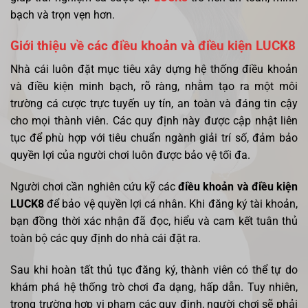
bạch và trọn vẹn hơn.
Giới thiệu về các điều khoản và điều kiện LUCK8
Nhà cái luôn đặt mục tiêu xây dựng hệ thống điều khoản
và điều kiện minh bạch, rõ ràng, nhằm tạo ra một môi
trường cá cược trực tuyến uy tín, an toàn và đáng tin cậy
cho mọi thành viên. Các quy định này được cập nhật liên
tục để phù hợp với tiêu chuẩn ngành giải trí số, đảm bảo
quyền lợi của người chơi luôn được bảo vệ tối đa.
Người chơi cần nghiên cứu kỹ các
điều khoản và điều kiện
LUCK8
để bảo vệ quyền lợi cá nhân. Khi đăng ký tài khoản,
bạn đồng thời xác nhận đã đọc, hiểu và cam kết tuân thủ
toàn bộ các quy định do nhà cái đặt ra.
Sau khi hoàn tất thủ tục đăng ký, thành viên có thể tự do
khám phá hệ thống trò chơi đa dạng, hấp dẫn. Tuy nhiên,
trong trường hợp vi phạm các quy định, người chơi sẽ phải