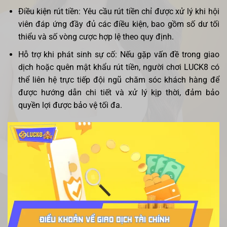
Điều kiện rút tiền: Yêu cầu rút tiền chỉ được xử lý khi hội
viên đáp ứng đầy đủ các điều kiện, bao gồm số dư tối
thiểu và số vòng cược hợp lệ theo quy định.
Hỗ trợ khi phát sinh sự cố: Nếu gặp vấn đề trong giao
dịch hoặc quên mật khẩu rút tiền, người chơi LUCK8 có
thể liên hệ trực tiếp đội ngũ chăm sóc khách hàng để
được hướng dẫn chi tiết và xử lý kịp thời, đảm bảo
quyền lợi được bảo vệ tối đa.