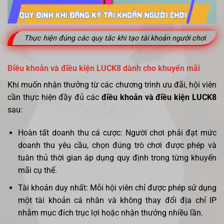
Thực hiện đúng các quy tắc khi tạo tài khoản người chơi
Điều khoản và điều kiện LUCK8 dành cho khuyến mãi
Khi muốn nhận thưởng từ các chương trình ưu đãi, hội viên
cần thực hiện đầy đủ các
điều khoản và điều kiện LUCK8
sau:
Hoàn tất doanh thu cá cược: Người chơi phải đạt mức
doanh thu yêu cầu, chọn đúng trò chơi được phép và
tuân thủ thời gian áp dụng quy định trong từng khuyến
mãi cụ thể.
Tài khoản duy nhất: Mỗi hội viên chỉ được phép sử dụng
một tài khoản cá nhân và không thay đổi địa chỉ IP
nhằm mục đích trục lợi hoặc nhận thưởng nhiều lần.