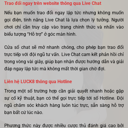
Trao đổi ngay trên website thông qua Live Chat
Nếu bạn muốn trao đổi ngay lập tức nhưng không muốn
gọi điện, tính năng Live Chat là lựa chọn lý tưởng. Người
chơi chỉ cần truy cập vào trang chính thức và nhấn vào
biểu tượng “Hỗ trợ” ở góc màn hình.
Cửa sổ chat sẽ mở nhanh chóng, cho phép bạn trao đổi
trực tiếp với đội ngũ tư vấn. Live Chat cam kết phản hồi chỉ
trong vòng vài giây, giúp bạn nhận được hướng dẫn và giải
đáp ngay lập tức mà không mất thời gian chờ đợi.
Liên hệ LUCK8 thông qua Hotline
Trong một số trường hợp cần giải quyết nhanh hoặc gặp
sự cố kỹ thuật, bạn có thể gọi trực tiếp tới số Hotline. Đội
ngũ chăm sóc khách hàng luôn túc trực, sẵn sàng hỗ trợ
bạn bất cứ lúc nào.
Phương thức này được nhiều cược thủ đánh giá cao bởi