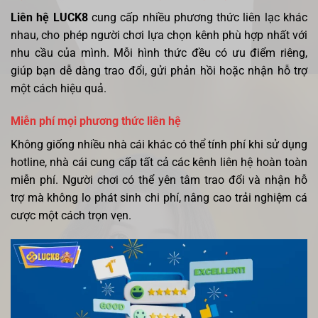
Liên hệ LUCK8
cung cấp nhiều phương thức liên lạc khác
nhau, cho phép người chơi lựa chọn kênh phù hợp nhất với
nhu cầu của mình. Mỗi hình thức đều có ưu điểm riêng,
giúp bạn dễ dàng trao đổi, gửi phản hồi hoặc nhận hỗ trợ
một cách hiệu quả.
Miễn phí mọi phương thức liên hệ
Không giống nhiều nhà cái khác có thể tính phí khi sử dụng
hotline, nhà cái cung cấp tất cả các kênh liên hệ hoàn toàn
miễn phí. Người chơi có thể yên tâm trao đổi và nhận hỗ
trợ mà không lo phát sinh chi phí, nâng cao trải nghiệm cá
cược một cách trọn vẹn.