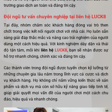
trường giao dịch an toàn và đáng tin cậy.
Đội ngũ tư vấn chuyên nghiệp tại liên hệ LUCK8
Tại đây, nhóm chăm sóc khách hàng đóng vai trò then
chốt trong việc kết nối người chơi với nhà cái. Họ luôn sẵn
sàng giải đáp thắc mắc và nâng cao trải nghiệm của người
dùng một cách hiệu quả. Với kinh nghiệm dày dặn và thái
độ tận tâm, mỗi khi
liên hệ
LUCK8
, bạn sẽ nhận được sự
hỗ trợ nhanh chóng, chính xác và đáng tin cậy.
Các thành viên trong đội ngũ được tuyển chọn kỹ lưỡng từ
những chuyên gia lâu năm trong lĩnh vực cá cược và dịch
vụ khách hàng. Họ không chỉ nắm vững kiến thức về sản
phẩm và dịch vụ mà còn sở hữu kỹ năng giao tiếp tinh tế,
giúp giải quyết mọi vấn đề của người chơi một cách chu
đáo, hiệu quả và nhanh chóng.