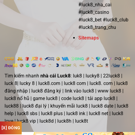
#luck8_nha_cai
#luck8_casino
#luck8_bet #luck8_club
#luck8_trang_chu
Sitemaps
Tìm kiếm nhanh
nhà cái Luck8
: luk8 | lucky8 | 22luck8 |
luck 8| lucky 8 | luck8.com | luck8 com | luck8. com | luck8
đăng nhập | luck8 đăng ký | link vào luck8 | www luck8 |
luck8 nổ hũ | game luck8 | code luck8 | tải app luck8 |
luck88 | luck8 đại lý | khuyến mãi luck8 | luck8 date | luck8
help | luck8 sbs | luck8 plus | luck8 ink | luck8 net | luck8
love | luck8 vip | luck8d | luck8h | luck8t
[X] ĐÓNG