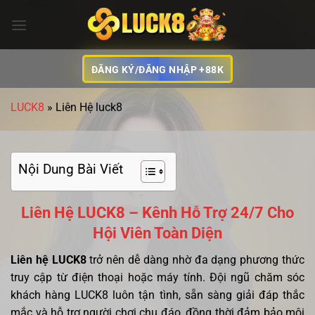
Bỏ
qua
nội
dung
ĐĂNG KÝ/ĐĂNG NHẬP +88K
LUCK8
»
Liên Hệ luck8
Nội Dung Bài Viết
Liên Hệ LUCK8 – Kênh Hỗ Trợ 24/7 Cho
Hội Viên Toàn Diện
Liên hệ LUCK8
trở nên dễ dàng nhờ đa dạng phương thức
truy cập từ điện thoại hoặc máy tính. Đội ngũ chăm sóc
khách hàng LUCK8 luôn tận tình, sẵn sàng giải đáp thắc
mắc và hỗ trợ người chơi chu đáo, đồng thời đảm bảo môi