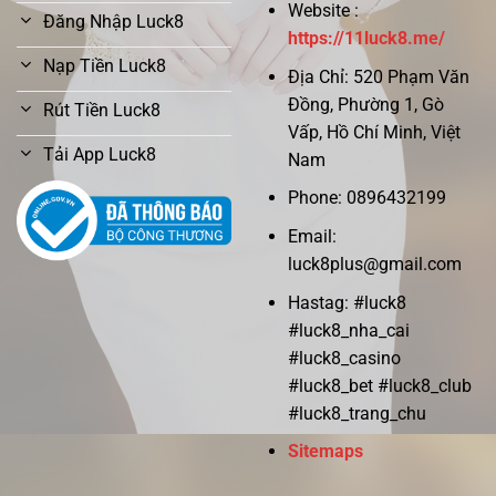
Website :
Đăng Nhập Luck8
https://11luck8.me/
Nạp Tiền Luck8
Địa Chỉ: 520 Phạm Văn
Đá Gà Cựa Tam Cường – Bộ Bí Thuật & Kinh Nghiệm Thực Chiến
Đồng, Phường 1, Gò
Rút Tiền Luck8
Tháng 12 12, 2025
Vấp, Hồ Chí Minh, Việt
Tải App Luck8
Nam
Phone: 0896432199
Email:
luck8plus@gmail.com
Hastag: #luck8
#luck8_nha_cai
#luck8_casino
#luck8_bet #luck8_club
#luck8_trang_chu
Wild Đạo Tặc – Mở Khóa Game Quay Hũ Siêu Trộm Huyền Thoại
Sitemaps
Tháng 12 12, 2025