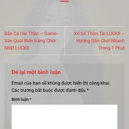
Bắn Cá Hải Thần – Game
Xổ Số Thần Tài LUCK8 –
Săn Quái Biển Đáng Chơi
Hướng Dẫn Chơi Nhanh
Nhất LUCK8
Trong 1 Phút
Để lại một bình luận
Email của bạn sẽ không được hiển thị công khai.
Các trường bắt buộc được đánh dấu
*
Bình luận
*
Cách Chơi Vietlott Mega 6/45 LUCK8 – 3 Phút Nắm Gọn Luật
Tháng 12 13, 2025