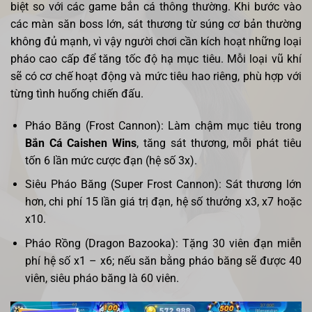
biệt so với các game bắn cá thông thường. Khi bước vào
các màn săn boss lớn, sát thương từ súng cơ bản thường
không đủ mạnh, vì vậy người chơi cần kích hoạt những loại
pháo cao cấp để tăng tốc độ hạ mục tiêu. Mỗi loại vũ khí
sẽ có cơ chế hoạt động và mức tiêu hao riêng, phù hợp với
từng tình huống chiến đấu.
Pháo Băng (Frost Cannon): Làm chậm mục tiêu trong
Bắn Cá Caishen Wins
, tăng sát thương, mỗi phát tiêu
tốn 6 lần mức cược đạn (hệ số 3x).
Siêu Pháo Băng (Super Frost Cannon): Sát thương lớn
hơn, chi phí 15 lần giá trị đạn, hệ số thưởng x3, x7 hoặc
x10.
Pháo Rồng (Dragon Bazooka): Tặng 30 viên đạn miễn
phí hệ số x1 – x6; nếu săn bằng pháo băng sẽ được 40
viên, siêu pháo băng là 60 viên.