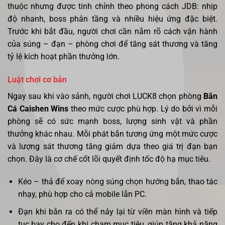
thuộc nhưng được tinh chỉnh theo phong cách JDB: nhịp
độ nhanh, boss phân tầng và nhiều hiệu ứng đặc biệt.
Trước khi bắt đầu, người chơi cần nắm rõ cách vận hành
của súng – đạn – phòng chơi để tăng sát thương và tăng
tỷ lệ kích hoạt phần thưởng lớn.
Luật chơi cơ bản
Ngay sau khi vào sảnh, người chơi LUCK8 chọn phòng
Bắn
Cá Caishen Wins
theo mức cược phù hợp. Lý do bởi vì mỗi
phòng sẽ có sức mạnh boss, lượng sinh vật và phần
thưởng khác nhau. Mỗi phát bắn tương ứng một mức cược
và lượng sát thương tăng giảm dựa theo giá trị đạn bạn
chọn. Đây là cơ chế cốt lõi quyết định tốc độ hạ mục tiêu.
Kéo – thả để xoay nòng súng chọn hướng bắn, thao tác
nhạy, phù hợp cho cả mobile lẫn PC.
Đạn khi bắn ra có thể nảy lại từ viền màn hình và tiếp
tục bay cho đến khi chạm mục tiêu, giúp tăng khả năng