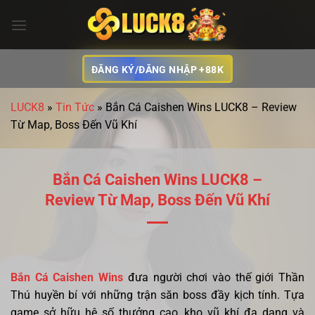
Bỏ
qua
nội
dung
ĐĂNG KÝ/ĐĂNG NHẬP +88K
LUCK8
»
Tin Tức
»
Bắn Cá Caishen Wins LUCK8 – Review
Từ Map, Boss Đến Vũ Khí
Bắn Cá Caishen Wins LUCK8 –
Review Từ Map, Boss Đến Vũ Khí
Bắn Cá Caishen Wins
đưa người chơi vào thế giới Thần
Thú huyền bí với những trận săn boss đầy kịch tính. Tựa
game sở hữu hệ số thưởng cao, kho vũ khí đa dạng và