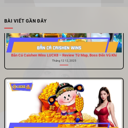
BÀI VIẾT GẦN ĐÂY
Bắn Cá Caishen Wins LUCK8 – Review Từ Map, Boss Đến Vũ Khí
Tháng 12 12, 2025
Xổ Số Thần Tài LUCK8 – Hướng Dẫn Chơi Nhanh Trong 1 Phút
Tháng 12 12, 2025