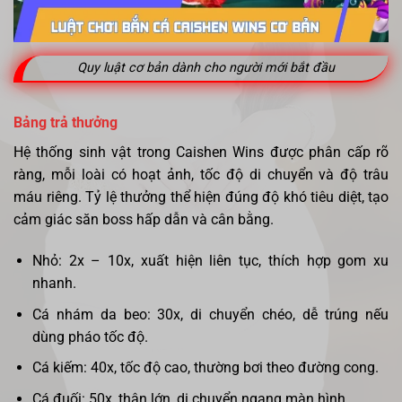
Quy luật cơ bản dành cho người mới bắt đầu
Bảng trả thưởng
Hệ thống sinh vật trong Caishen Wins được phân cấp rõ
ràng, mỗi loài có hoạt ảnh, tốc độ di chuyển và độ trâu
máu riêng. Tỷ lệ thưởng thể hiện đúng độ khó tiêu diệt, tạo
cảm giác săn boss hấp dẫn và cân bằng.
Nhỏ: 2x – 10x, xuất hiện liên tục, thích hợp gom xu
nhanh.
Cá nhám da beo: 30x, di chuyển chéo, dễ trúng nếu
dùng pháo tốc độ.
Cá kiếm: 40x, tốc độ cao, thường bơi theo đường cong.
Cá đuối: 50x, thân lớn, di chuyển ngang màn hình.