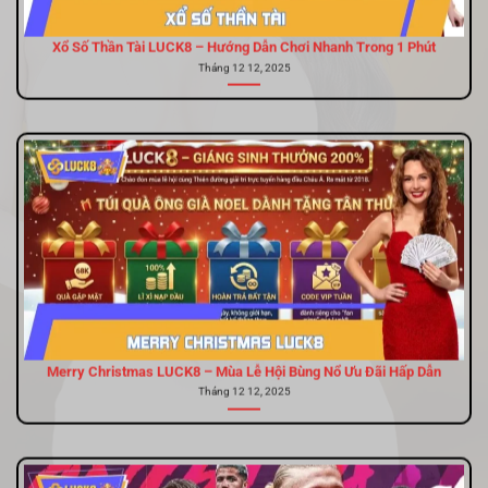
Merry Christmas LUCK8 – Mùa Lễ Hội Bùng Nổ Ưu Đãi Hấp Dẫn
Tháng 12 12, 2025