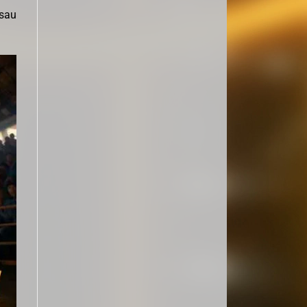
 sau
Kèo Châu Âu: Bí Quyết Chơi
Thắng Chuẩn Chuyên Gia
2025
Tháng 12 12, 2025