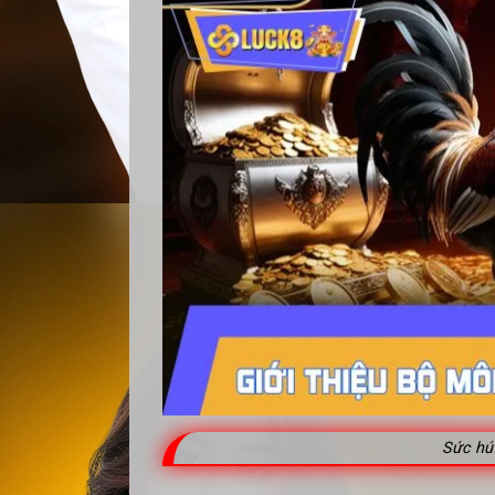
Sức hú