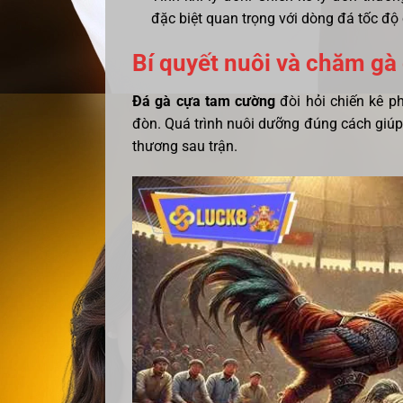
đặc biệt quan trọng với dòng đá tốc đ
Bí quyết nuôi và chăm gà
Đá gà cựa tam cường
đòi hỏi chiến kê ph
đòn. Quá trình nuôi dưỡng đúng cách giúp 
thương sau trận.