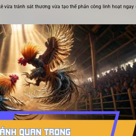
kê vừa tránh sát thương vừa tạo thế phản công linh hoạt ngay