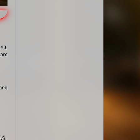
ắng.
tam
bằng
đấu,