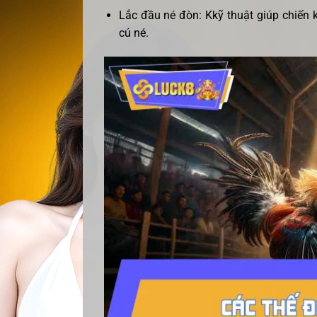
Lắc đầu né đòn: Kkỹ thuật giúp chiến 
cú né.