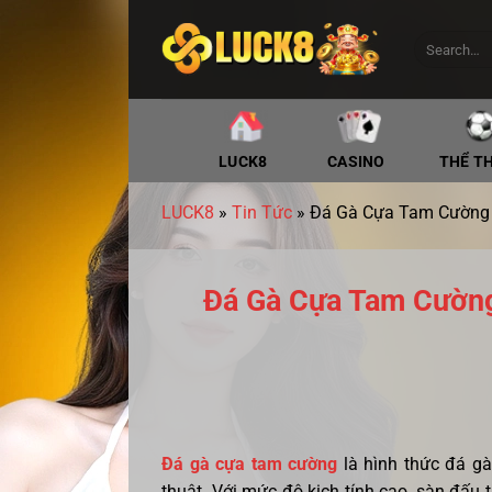
Bỏ
qua
nội
dung
LUCK8
CASINO
THỂ T
LUCK8
»
Tin Tức
»
Đá Gà Cựa Tam Cường 
Đá Gà Cựa Tam Cường
Đá gà cựa tam cường
là hình thức đá gà
thuật. Với mức độ kịch tính cao, sàn đấu 