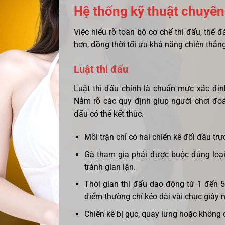
Hệ thống kỹ thuật chuyên
Việc hiểu rõ toàn bộ cơ chế thi đấu, thế 
hơn, đồng thời tối ưu khả năng chiến thắng
Luật thi đấu
Luật thi đấu chính là chuẩn mực xác địn
Nắm rõ các quy định giúp người chơi đoán
đấu có thể kết thúc.
Mỗi trận chỉ có hai chiến kê đối đầu tr
Gà tham gia phải được buộc đúng loại
tránh gian lận.
Thời gian thi đấu dao động từ 1 đến 5
điểm thường chỉ kéo dài vài chục giây n
Chiến kê bị gục, quay lưng hoặc không 