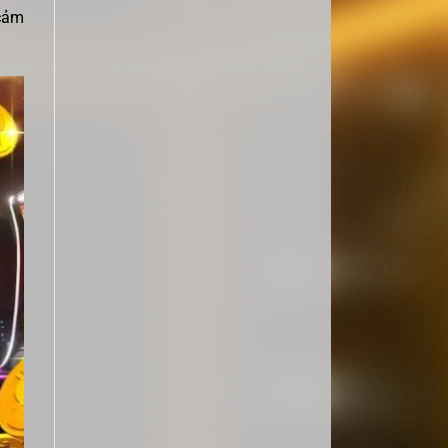
 cảm
Kèo Châu Âu: Bí Quyết Chơi
Thắng Chuẩn Chuyên Gia
2025
Tháng 12 12, 2025