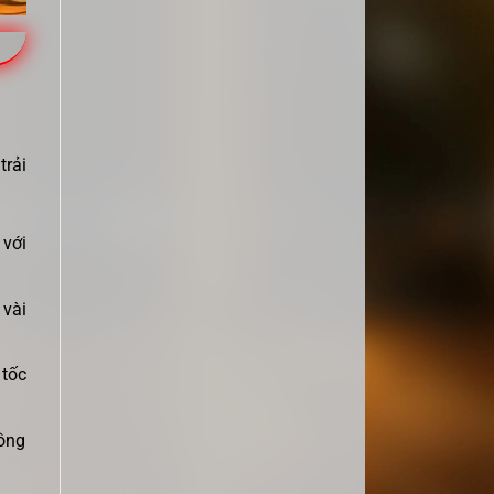
rải
 với
 vài
 tốc
ông